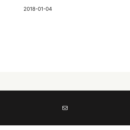
2018-01-04
Mail